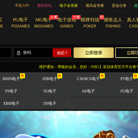
手机APP
|
签到有礼
|
电子金管家
|
视讯金管家
|
赏金任务
|
抢
页
PG电子
MG电子
电子游戏
棋牌对战
捕鱼达人
真人
ME
PGGAMES
MGGAMES
GAMES
POKER
FISHING
CAS
维护通知：尊敬的会员，您好：NHG】皇冠体育官方平台将于北京时间 202
BBIN电子
JDB电子
CHOICE电子
PT电子
PS电子
SG电子
AE电子
FG电子
XBB电子
DS电子